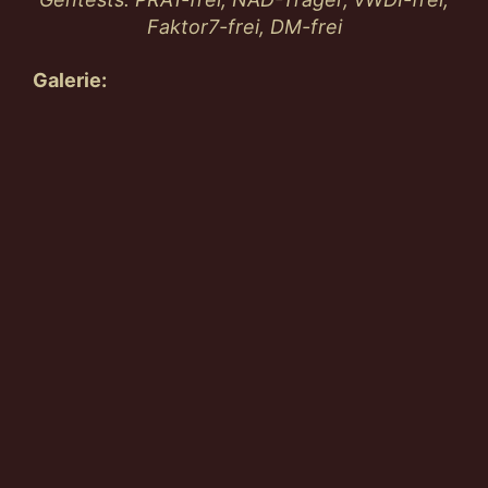
Faktor7-frei, DM-frei
Galerie: