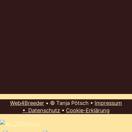
Web4Breeder
•
© Tanja Pötsch
•
Impressum
•
Datenschutz
•
Cookie-Erklärung
German